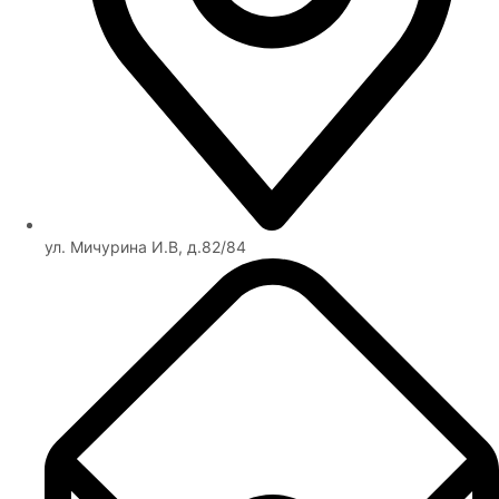
ул. Мичурина И.В, д.82/84