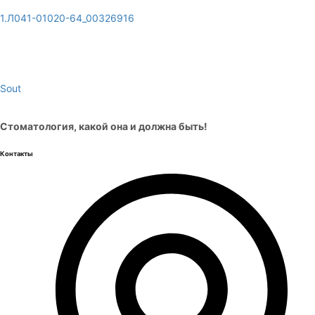
1.Л041-01020-64_00326916
Sout
Стоматология, какой она и должна быть!
Контакты