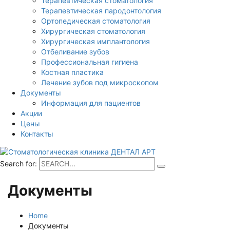
Терапевтическая стоматология
Терапевтическая пародонтология
Ортопедическая стоматология
Хирургическая стоматология
Хирургическая имплантология
Отбеливание зубов
Профессиональная гигиена
Костная пластика
Лечение зубов под микроскопом
Документы
Информация для пациентов
Акции
Цены
Контакты
Search for:
Документы
Home
Документы