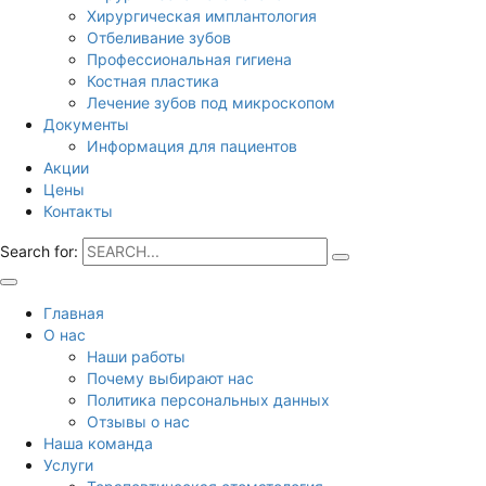
Хирургическая имплантология
Отбеливание зубов
Профессиональная гигиена
Костная пластика
Лечение зубов под микроскопом
Документы
Информация для пациентов
Акции
Цены
Контакты
Search for:
Главная
О нас
Наши работы
Почему выбирают нас
Политика персональных данных
Отзывы о нас
Наша команда
Услуги