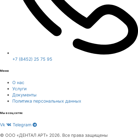
+7 (8452) 25 75 95
Меню
О нас
Услуги
Документы
Политика персональных данных
Мы в соц сетях
Vk
Telegram
© ООО «ДЕНТАЛ АРТ» 2026. Все права защищены