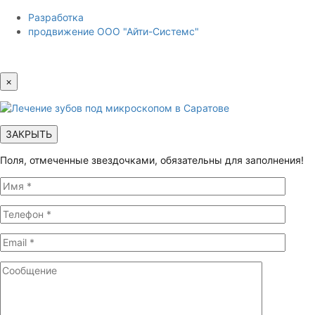
Разработка
продвижение ООО "Айти-Системс"
×
ЗАКРЫТЬ
Поля, отмеченные звездочками, обязательны для заполнения!